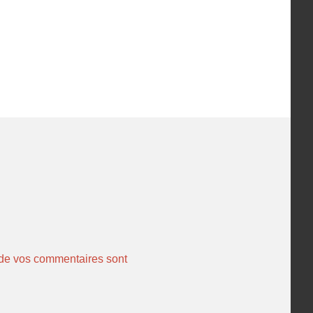
 de vos commentaires sont