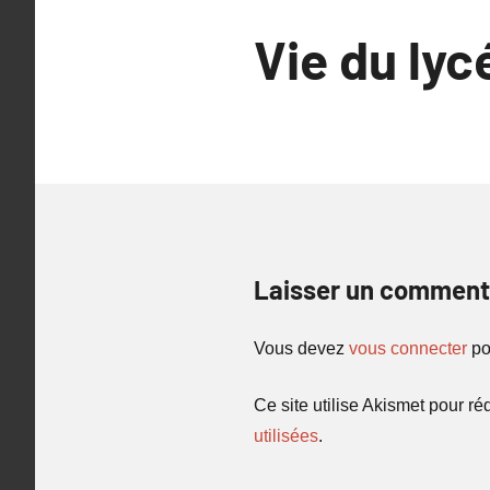
Vie du lyc
Laisser un comment
Vous devez
vous connecter
po
Ce site utilise Akismet pour ré
utilisées
.