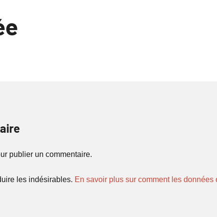
ée
aire
ur publier un commentaire.
duire les indésirables.
En savoir plus sur comment les données