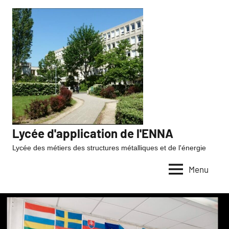
Lycée d'application de l'ENNA
Lycée des métiers des structures métalliques et de l'énergie
Menu