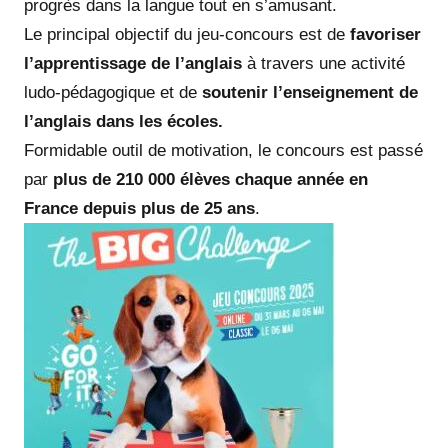
progrès dans la langue tout en s’amusant.
Le principal objectif du jeu-concours est de
favoriser
l’apprentissage de l’anglais
à travers une activité
ludo-pédagogique et de
soutenir l’enseignement de
l’anglais dans les écoles.
Formidable outil de motivation, le concours est passé
par
plus de 210 000 élèves chaque année en
France depuis plus de 25 ans
.