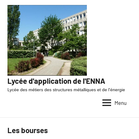
Lycée d'application de l'ENNA
Lycée des métiers des structures métalliques et de l'énergie
Menu
Les bourses