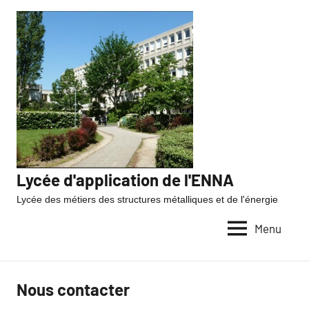
Lycée d'application de l'ENNA
Lycée des métiers des structures métalliques et de l'énergie
Menu
Nous contacter