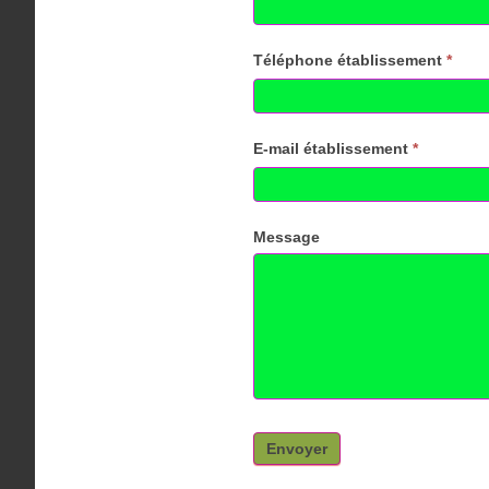
Téléphone établissement
*
E-mail établissement
*
Message
Envoyer