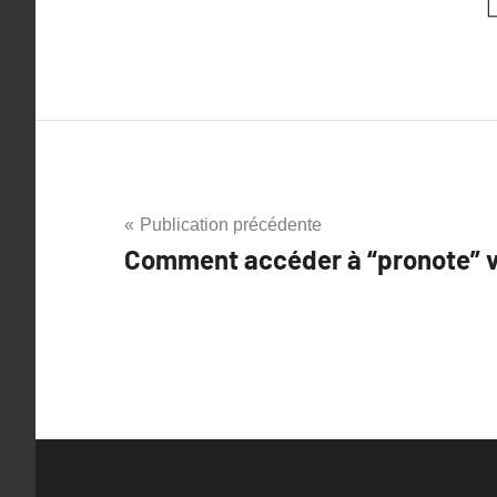
Publication précédente
Comment accéder à “pronote” v