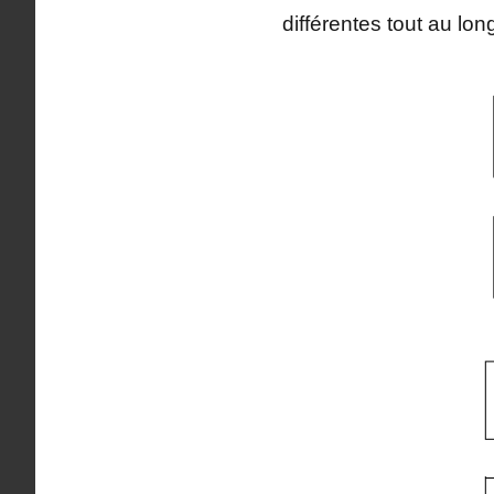
différentes tout au lon