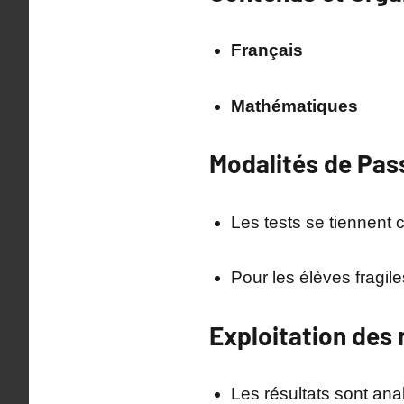
Français
Mathématiques
Modalités de Pas
Les tests se tiennent
Pour les élèves fragi
Exploitation des 
Les résultats sont ana