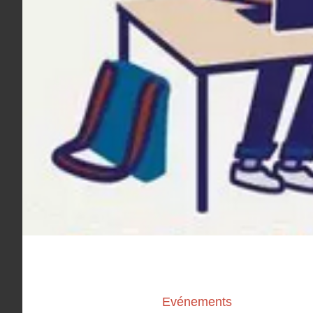
Evénements