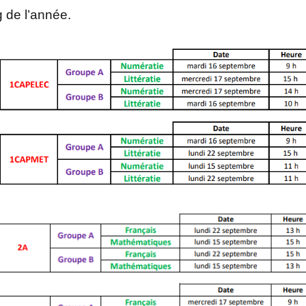
g de l’année.