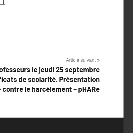
Article suivant
ofesseurs le jeudi 25 septembre
icats de scolarité. Présentation
e contre le harcèlement – pHARe