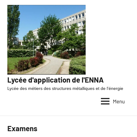
Lycée d'application de l'ENNA
Lycée des métiers des structures métalliques et de l'énergie
Menu
Examens