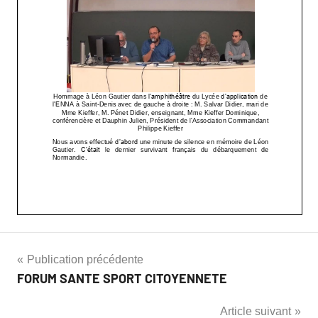
Publication précédente
FORUM SANTE SPORT CITOYENNETE
Article suivant