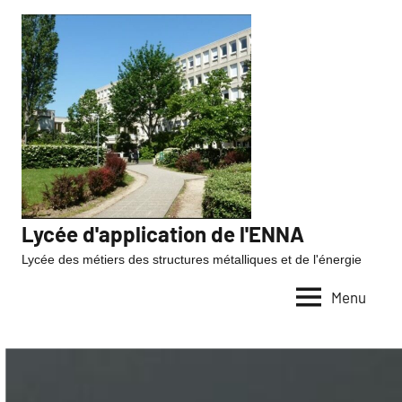
Lycée d'application de l'ENNA
Lycée des métiers des structures métalliques et de l'énergie
Menu