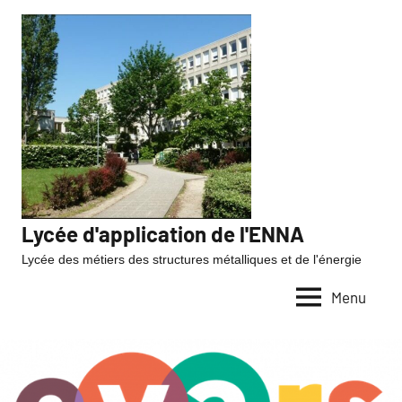
Lycée d'application de l'ENNA
Lycée des métiers des structures métalliques et de l'énergie
Menu