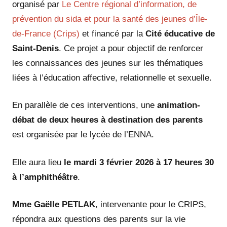
organisé par
Le Centre régional d’information, de
prévention du sida et pour la santé des jeunes d’Île-
de-France (Crips)
et financé par la
Cité éducative de
Saint-Denis
. Ce projet a pour objectif de renforcer
les connaissances des jeunes sur les thématiques
liées à l’éducation affective, relationnelle et sexuelle.
En parallèle de ces interventions, une
animation-
débat de deux heures à destination des parents
est organisée par le lycée de l’ENNA.
Elle aura lieu
le mardi 3 février 2026 à 17 heures 30
à l’amphithéâtre
.
Mme Gaëlle PETLAK
, intervenante pour le CRIPS,
répondra aux questions des parents sur la vie