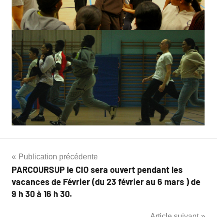
Publication précédente
PARCOURSUP le CIO sera ouvert pendant les
vacances de Février (du 23 février au 6 mars ) de
9 h 30 à 16 h 30.
Article suivant