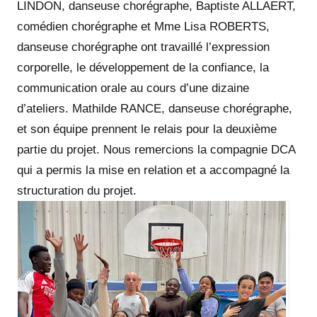
LINDON, danseuse chorégraphe, Baptiste ALLAERT,
comédien chorégraphe et Mme Lisa ROBERTS,
danseuse chorégraphe ont travaillé l’expression
corporelle, le développement de la confiance, la
communication orale au cours d’une dizaine
d’ateliers. Mathilde RANCE, danseuse chorégraphe,
et son équipe prennent le relais pour la deuxième
partie du projet. Nous remercions la compagnie DCA
qui a permis la mise en relation et a accompagné la
structuration du projet.