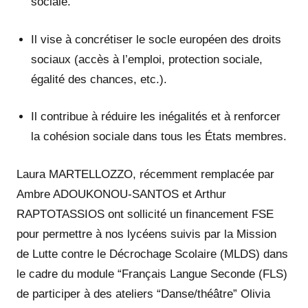
sociale.
Il vise à concrétiser le socle européen des droits
sociaux (accès à l’emploi, protection sociale,
égalité des chances, etc.).
Il contribue à réduire les inégalités et à renforcer
la cohésion sociale dans tous les États membres.
Laura MARTELLOZZO, récemment remplacée par
Ambre ADOUKONOU-SANTOS et Arthur
RAPTOTASSIOS ont sollicité un financement FSE
pour permettre à nos lycéens suivis par la Mission
de Lutte contre le Décrochage Scolaire (MLDS) dans
le cadre du module “Français Langue Seconde (FLS)
de participer à des ateliers “Danse/théâtre” Olivia