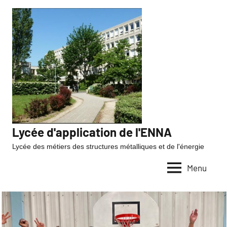
Lycée d'application de l'ENNA
Lycée des métiers des structures métalliques et de l'énergie
Menu