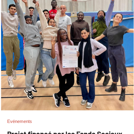
Evénements
Projet financé par les Fonds Sociaux