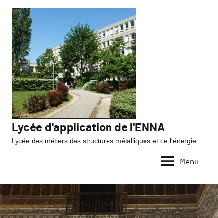
Lycée d'application de l'ENNA
Lycée des métiers des structures métalliques et de l'énergie
Menu