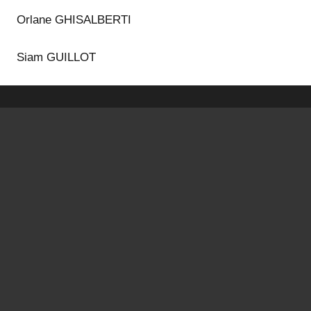
Orlane GHISALBERTI
Siam GUILLOT