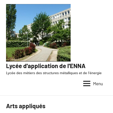
Lycée d'application de l'ENNA
Lycée des métiers des structures métalliques et de l'énergie
Menu
Arts appliqués