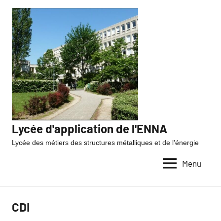
Lycée d'application de l'ENNA
Lycée des métiers des structures métalliques et de l'énergie
Menu
CDI