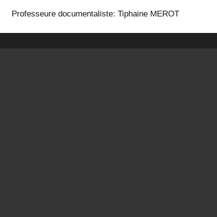
Professeure documentaliste: Tiphaine MEROT