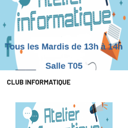
CLUB INFORMATIQUE