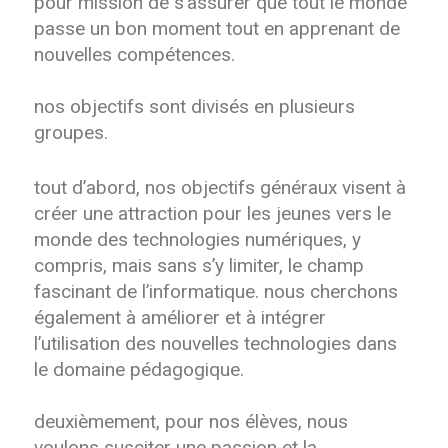
pour mission de s’assurer que tout le monde
passe un bon moment tout en apprenant de
nouvelles compétences.
nos objectifs sont divisés en plusieurs
groupes.
tout d’abord, nos objectifs généraux visent à
créer une attraction pour les jeunes vers le
monde des technologies numériques, y
compris, mais sans s’y limiter, le champ
fascinant de l’informatique. nous cherchons
également à améliorer et à intégrer
l’utilisation des nouvelles technologies dans
le domaine pédagogique.
deuxièmement, pour nos élèves, nous
voulons susciter une passion et la