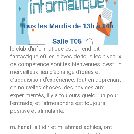
le club d’informatique est un endroit
fantastique où les élèves de tous les niveaux
de compétence sont les bienvenues. c’est un
merveilleux lieu d’échange d’idées et
d’acquisition d’expérience, tout en apprenant
de nouvelles choses. des novices aux
expérimentés, il y a toujours quelqu’un pour
l’entraide, et l’atmosphère est toujours
positive et stimulante.
m. hanafi ait idir et m. ahmad aghiles, ont