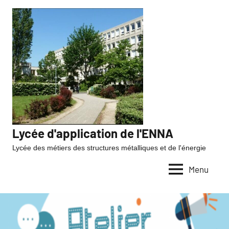
Lycée d'application de l'ENNA
Lycée des métiers des structures métalliques et de l'énergie
Menu