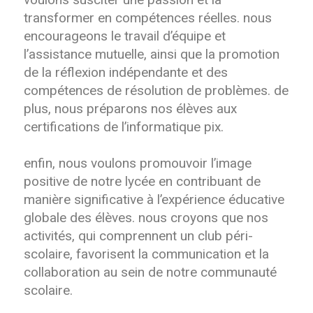
transformer en compétences réelles. nous
encourageons le travail d’équipe et
l’assistance mutuelle, ainsi que la promotion
de la réflexion indépendante et des
compétences de résolution de problèmes. de
plus, nous préparons nos élèves aux
certifications de l’informatique pix.
enfin, nous voulons promouvoir l’image
positive de notre lycée en contribuant de
manière significative à l’expérience éducative
globale des élèves. nous croyons que nos
activités, qui comprennent un club péri-
scolaire, favorisent la communication et la
collaboration au sein de notre communauté
scolaire.