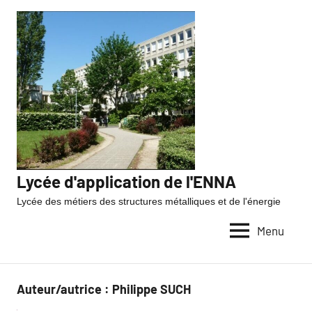
Lycée d'application de l'ENNA
Lycée des métiers des structures métalliques et de l'énergie
Menu
Auteur/autrice :
Philippe SUCH