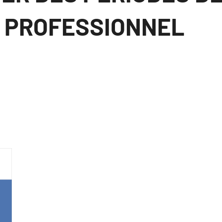
U PROFESSIONNEL