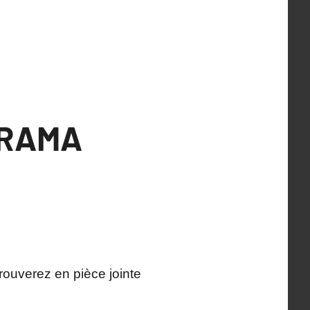
ORAMA
rouverez en pièce jointe