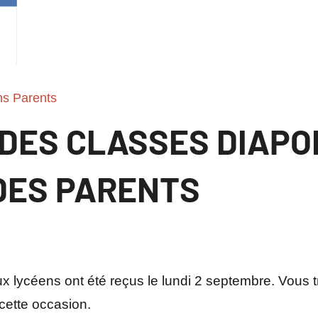
ns Parents
DES CLASSES DIAP
DES PARENTS
 lycéens ont été reçus le lundi 2 septembre. Vous t
cette occasion.