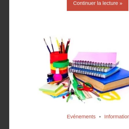
Continuer la lecture
Evénements
Informatio